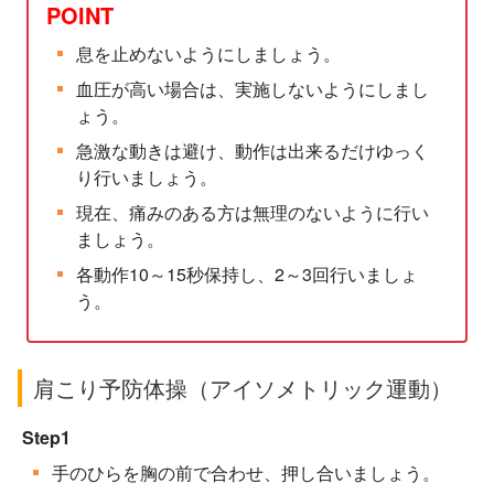
POINT
息を止めないようにしましょう。
血圧が高い場合は、実施しないようにしまし
ょう。
急激な動きは避け、動作は出来るだけゆっく
り行いましょう。
現在、痛みのある方は無理のないように行い
ましょう。
各動作10～15秒保持し、2～3回行いましょ
う。
肩こり予防体操（アイソメトリック運動）
Step1
手のひらを胸の前で合わせ、押し合いましょう。