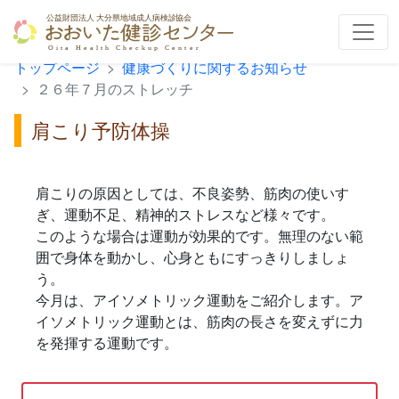
トップページ
健康づくりに関するお知らせ
２６年７月のストレッチ
肩こり予防体操
肩こりの原因としては、不良姿勢、筋肉の使いす
ぎ、運動不足、精神的ストレスなど様々です。
このような場合は運動が効果的です。無理のない範
囲で身体を動かし、心身ともにすっきりしましょ
う。
今月は、アイソメトリック運動をご紹介します。ア
イソメトリック運動とは、筋肉の長さを変えずに力
を発揮する運動です。