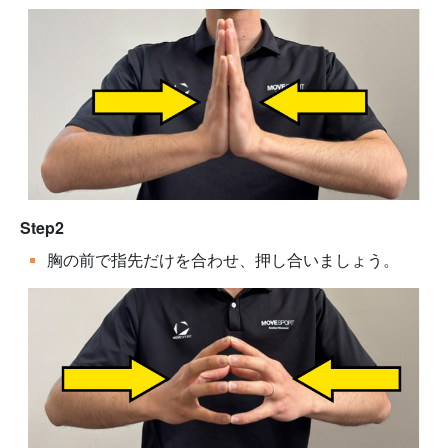
Step2
胸の前で指先だけを合わせ、押し合いましょう。